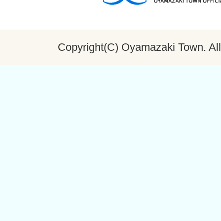
Copyright(C) Oyamazaki Town. All 