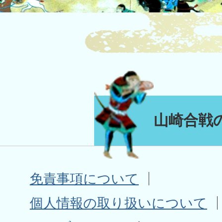
山崎合戦
免責事項について
個人情報の取り扱いについて