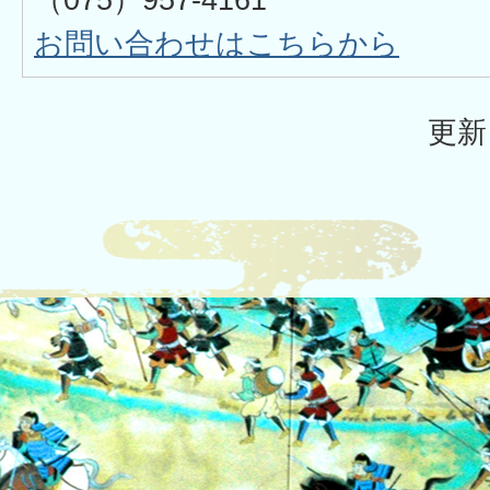
お問い合わせはこちらから
更新