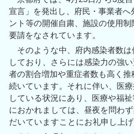
宣言」を発出し、府民・事業者へ
ント等の開催自粛、施設の使用制
要請をなされています。
そのような中、府内感染者数は
しており、さらには感染力の強い
者の割合増加や重症者数も高く推
続いています。それに伴い、医療
している状況にあり、医療や福祉
におかれましては、昼夜を問わず
だいていますことにお礼申し上げ