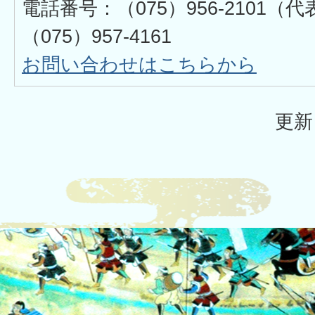
電話番号：（075）956-2101
（075）957-4161
お問い合わせはこちらから
更新