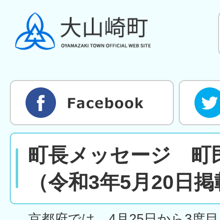
町長メッセージ 町
（令和3年5月20日掲
京都府では、4月25日から3度