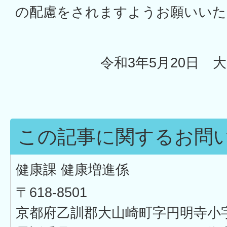
の配慮をされますようお願いいた
令和3年5月20日 
この記事に関するお問
健康課 健康増進係
〒618-8501
京都府乙訓郡大山崎町字円明寺小