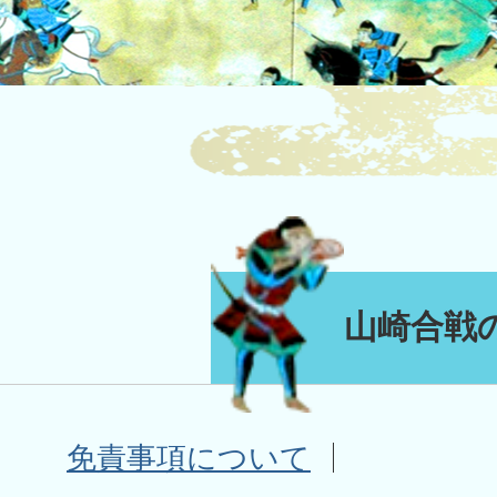
山崎合戦
免責事項について