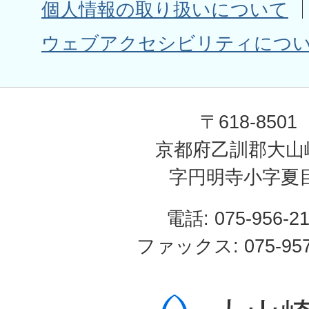
個人情報の取り扱いについて
ウェブアクセシビリティにつ
〒618-8501
京都府乙訓郡大山
字円明寺小字夏
電話: 075-956-2
ファックス: 075-957