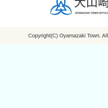
Copyright(C) Oyamazaki Town. All 