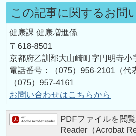
この記事に関するお問
健康課 健康増進係
〒618-8501
京都府乙訓郡大山崎町字円明寺小
電話番号：（075）956-2101
（075）957-4161
お問い合わせはこちらから
PDFファイルを閲覧
Reader（Acrobat