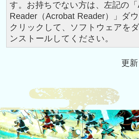
す。お持ちでない方は、左記の「A
Reader（Acrobat Reader
クリックして、ソフトウェアを
ンストールしてください。
更新