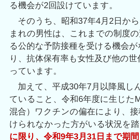
る機会が2回設けています。
そのうち、昭和37年4月2日から昭
まれの男性は、これまでの制度の
る公的な予防接種を受ける機会が
り、抗体保有率も女性及び他の世
っています。
加えて、平成30年7月以降風し
ていること、令和6年度に生じた
混合）ワクチンの偏在により、接
けられなかった方がいる状況を踏
に限り、令和9年3月31日まで期