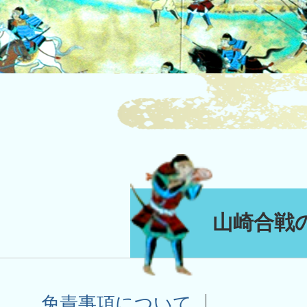
山崎合戦
免責事項について