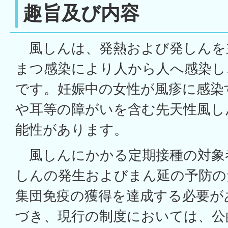
趣旨及び内容
風しんは、発熱および発しんを
まつ感染により人から人へ感染し
です。妊娠中の女性が風疹に感染
や耳等の障がいを含む先天性風し
能性があります。
風しんにかかる定期接種の対象
しんの発生およびまん延の予防の
集団免疫の獲得を達成する必要が
づき、現行の制度においては、公