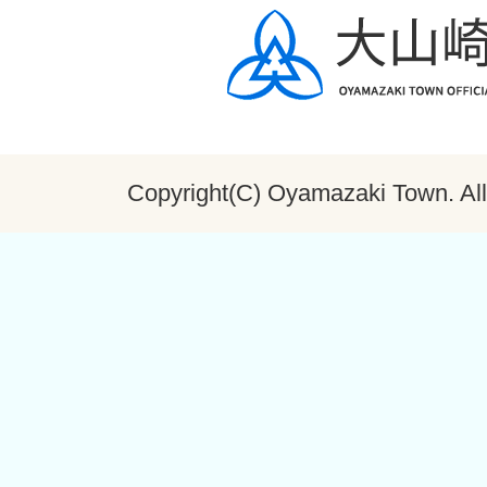
Copyright(C) Oyamazaki Town. All 