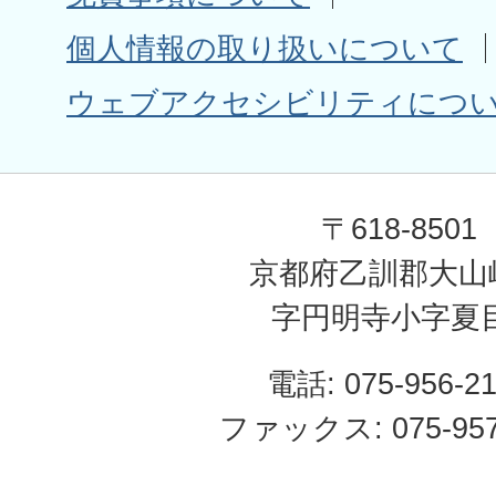
個人情報の取り扱いについて
ウェブアクセシビリティにつ
〒618-8501
京都府乙訓郡大山
字円明寺小字夏
電話: 075-956-2
ファックス: 075-957