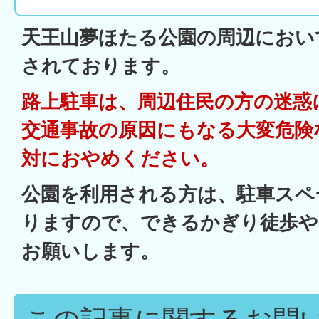
天王山夢ほたる公園の周辺におい
されております。
路上駐車は、周辺住民の方の迷惑
交通事故の原因にもなる大変危険
対におやめください。
公園を利用される方は、駐車スペ
りますので、できるかぎり徒歩や
お願いします。