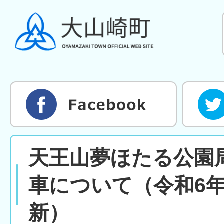
天王山夢ほたる公園
車について（令和6年
新）