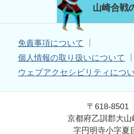
山崎合戦
免責事項について
個人情報の取り扱いについて
ウェブアクセシビリティにつ
〒618-8501
京都府乙訓郡大山
字円明寺小字夏