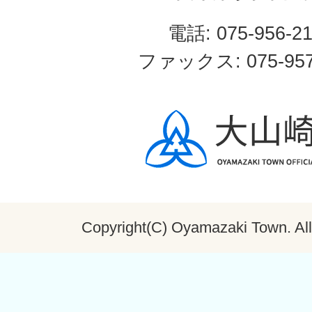
電話: 075-956-2
ファックス: 075-957
Copyright(C) Oyamazaki Town. All 