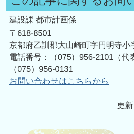
この記事に関するお問
建設課 都市計画係
〒618-8501
京都府乙訓郡大山崎町字円明寺小
電話番号：（075）956-2101
（075）956-0131
お問い合わせはこちらから
更新