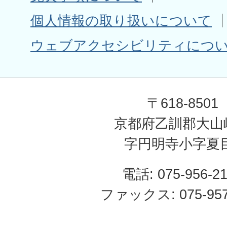
個人情報の取り扱いについて
ウェブアクセシビリティにつ
〒618-8501
京都府乙訓郡大山
字円明寺小字夏
電話: 075-956-2
ファックス: 075-957