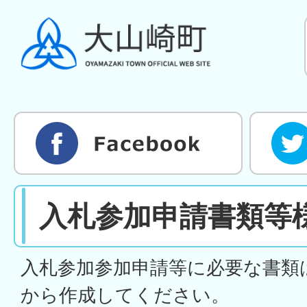
入札参加申請書類等
入札参加参加申請等に必要な書類
から作成してください。