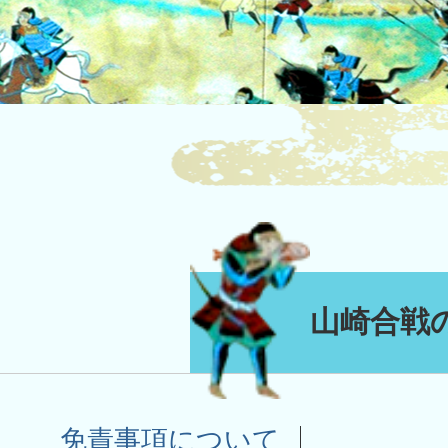
山崎合戦
免責事項について