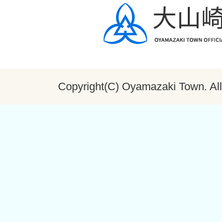
Copyright(C) Oyamazaki Town. All 