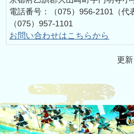
電話番号：（075）956-2101
（075）957-1101
お問い合わせはこちらから
更新