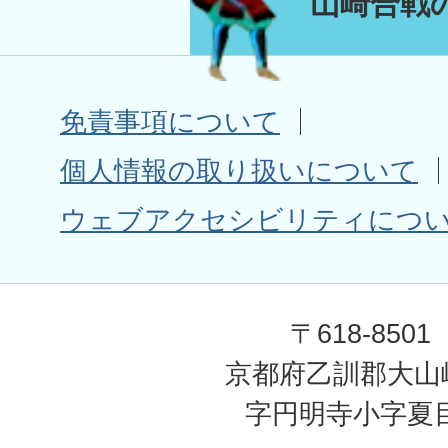
山崎合戦
免責事項について
個人情報の取り扱いについて
ウェブアクセシビリティにつ
〒618-8501
京都府乙訓郡大山
字円明寺小字夏