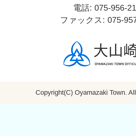
電話: 075-956-2
ファックス: 075-957
Copyright(C) Oyamazaki Town. All 