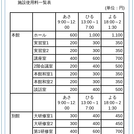
施設使用料一覧表
(単位：円)
あさ
ひる
よる
9:00～12:
13:00～1
18:00～2
00
7:00
1:30
本館
ホール
600
1,000
1,100
実習室1
200
300
350
実習室2
200
300
350
講座室
400
600
700
2階会議室
200
400
500
本館和室1
200
300
350
本館和室2
200
300
350
談話室
200
400
500
あさ
ひる
よる
9:00～12:
13:00～1
18:00～2
00
7:00
1:30
別館
大研修室1
300
400
450
大研修室2
300
400
450
第1研修室
400
600
700