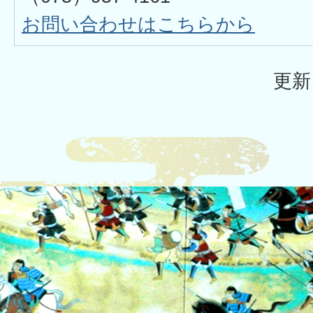
お問い合わせはこちらから
更新