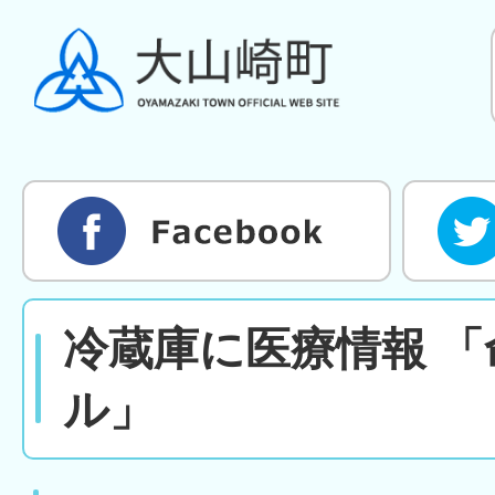
冷蔵庫に医療情報 
ル」