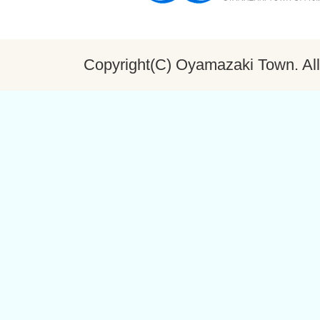
Copyright(C) Oyamazaki Town. All 