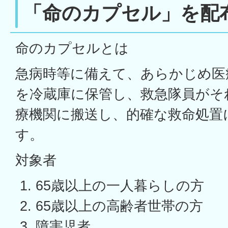
「命のカプセル」を配
命のカプセルとは
急病時等に備えて、あらかじめ医
を冷蔵庫に保管し、救急隊員がそ
療機関に搬送し、的確な救命処置
す。
対象者
65歳以上の一人暮らしの方
65歳以上の高齢者世帯の方
障害児者