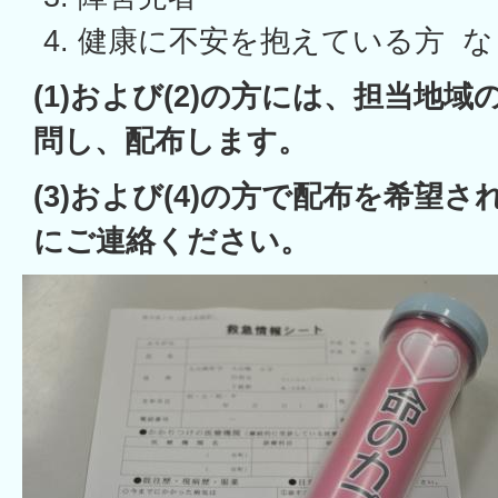
健康に不安を抱えている方 な
(1)および(2)の方には、担当地
問し、配布します。
(3)および(4)の方で配布を希望
にご連絡ください。