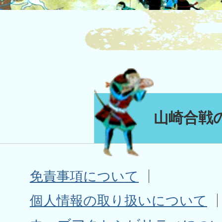
山崎合戦
免責事項について
個人情報の取り扱いについて