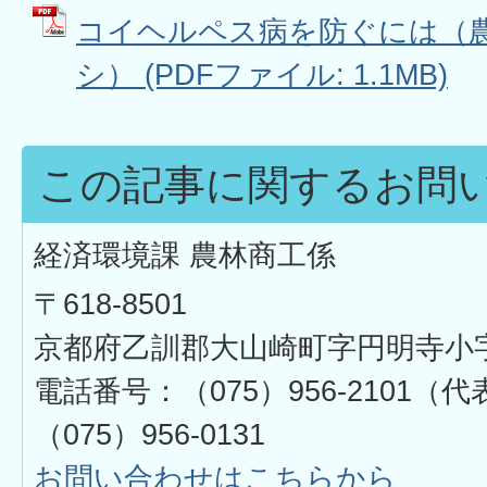
コイヘルペス病を防ぐには（
シ） (PDFファイル: 1.1MB)
この記事に関するお問
経済環境課 農林商工係
〒618-8501
京都府乙訓郡大山崎町字円明寺小
電話番号：（075）956-2101
（075）956-0131
お問い合わせはこちらから