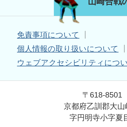
山崎合戦
免責事項について
個人情報の取り扱いについて
ウェブアクセシビリティにつ
〒618-8501
京都府乙訓郡大山
字円明寺小字夏