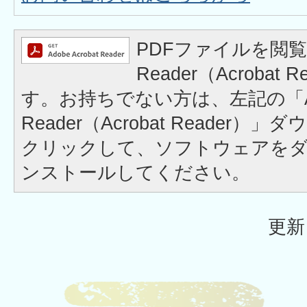
PDFファイルを閲覧
Reader（Acrobat
す。お持ちでない方は、左記の「A
Reader（Acrobat Reader
クリックして、ソフトウェアを
ンストールしてください。
更新