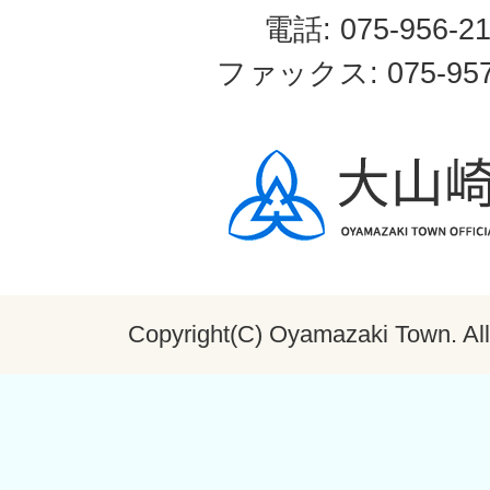
電話: 075-956-2
ファックス: 075-957
Copyright(C) Oyamazaki Town. All 