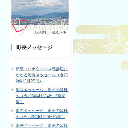
町長メッセージ
新型コロナウイルス感染症に
かかる町長メッセージ（令和
2年12月25日）
町長メッセージ 町民の皆様
へ（令和3年4月24日12時掲
載）
町長メッセージ 町民の皆様
へ（令和3年5月20日掲載）
町長メッセージ 町民の皆様