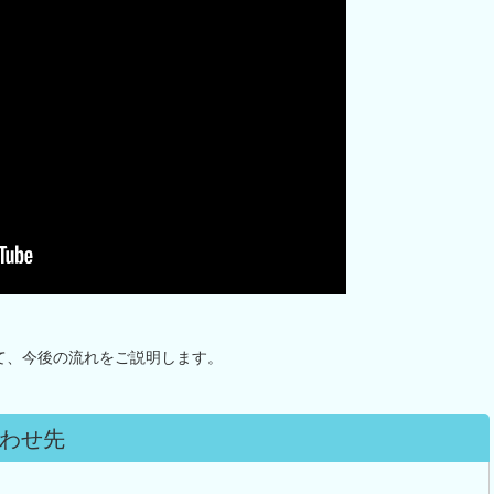
て、今後の流れをご説明します。
わせ先