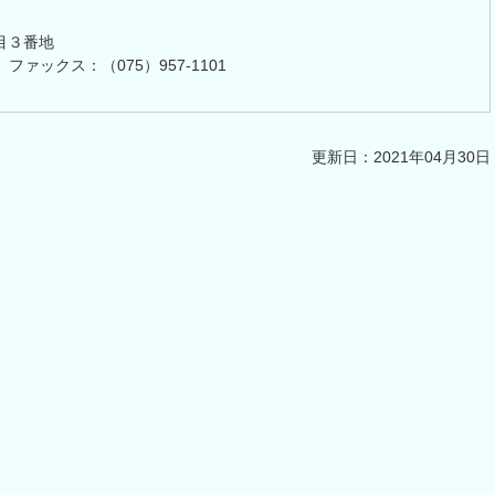
目３番地
 ファックス：（075）957-1101
更新日：2021年04月30日