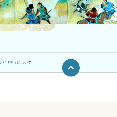
シビリティについて