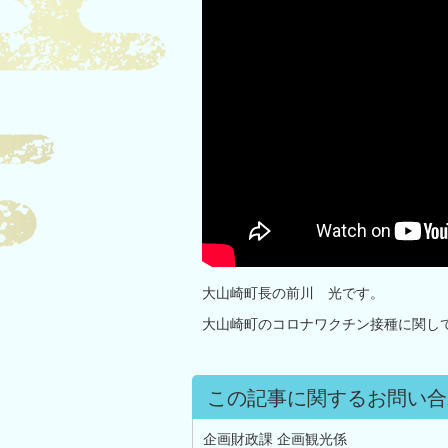
大山崎町長の前川 光です。
大山崎町のコロナワクチン接種に関し
この記事に関するお問い合
企画財政課 企画観光係