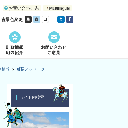
お問い合わせ先
Multilingual
背景色変更
連情報
町長メッセージ
サイト内検索