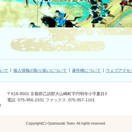
いて
個人情報の取り扱いについて
著作権について
ウェブアクセ
〒618-8501 京都府乙訓郡大山崎町字円明寺小字夏目3
電話: 075-956-2101 ファックス: 075-957-1101
Copyright(C) Oyamazaki Town. All rights reserved.