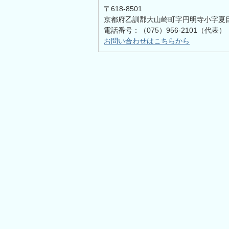
〒618-8501
京都府乙訓郡大山崎町字円明寺小字夏
電話番号：（075）956-2101（代表）
お問い合わせはこちらから