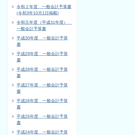
令和２年度 一般会計予算書
(令和3年10月1日掲載)
令和元年度（平成31年度）
一般会計予算書
平成30年度 一般会計予算
書
平成29年度 一般会計予算
書
平成28年度 一般会計予算
書
平成27年度 一般会計予算
書
平成26年度 一般会計予算
書
平成25年度 一般会計予算
書
平成24年度 一般会計予算