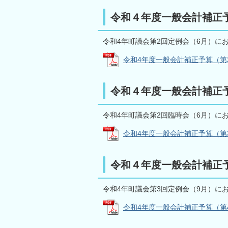
令和４年度一般会計補正
令和4年町議会第2回定例会（6月）に
令和4年度一般会計補正予算（第2号） 
令和４年度一般会計補正
令和4年町議会第2回臨時会（6月）に
令和4年度一般会計補正予算（第3号） 
令和４年度一般会計補正
令和4年町議会第3回定例会（9月）に
令和4年度一般会計補正予算（第4号）