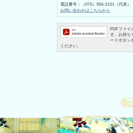
電話番号：（075）956-2101（代表）
お問い合わせはこちらから
PDFファイル
す。お持ちでな
ードボタン
ください。