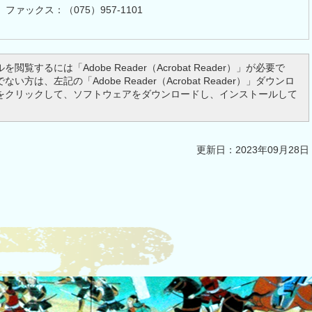
 ファックス：（075）957-1101
を閲覧するには「Adobe Reader（Acrobat Reader）」が必要で
い方は、左記の「Adobe Reader（Acrobat Reader）」ダウンロ
をクリックして、ソフトウェアをダウンロードし、インストールして
更新日：2023年09月28日