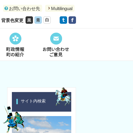
お問い合わせ先
Multilingual
背景色変更
サイト内検索