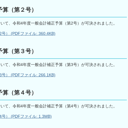
予算（第２号）
おいて、令和4年度一般会計補正予算（第2号）が可決されました。
(PDFファイル: 360.4KB)
予算（第３号）
おいて、令和4年度一般会計補正予算（第3号）が可決されました。
(PDFファイル: 266.1KB)
予算（第４号）
おいて、令和4年度一般会計補正予算（第4号）が可決されました。
 (PDFファイル: 1.3MB)