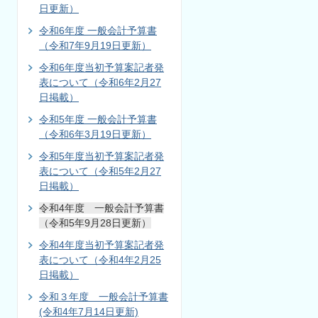
日更新）
令和6年度 一般会計予算書
（令和7年9月19日更新）
令和6年度当初予算案記者発
表について（令和6年2月27
日掲載）
令和5年度 一般会計予算書
（令和6年3月19日更新）
令和5年度当初予算案記者発
表について（令和5年2月27
日掲載）
令和4年度 一般会計予算書
（令和5年9月28日更新）
令和4年度当初予算案記者発
表について（令和4年2月25
日掲載）
令和３年度 一般会計予算書
(令和4年7月14日更新)