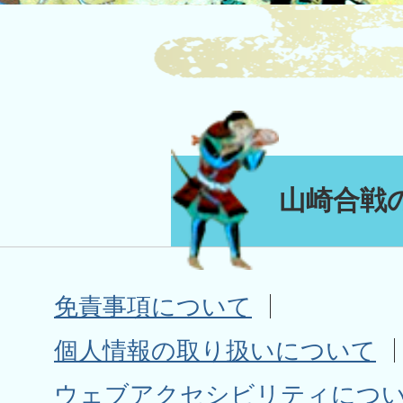
山崎合戦
免責事項について
個人情報の取り扱いについて
ウェブアクセシビリティにつ