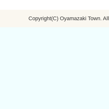
Copyright(C) Oyamazaki Town. All 