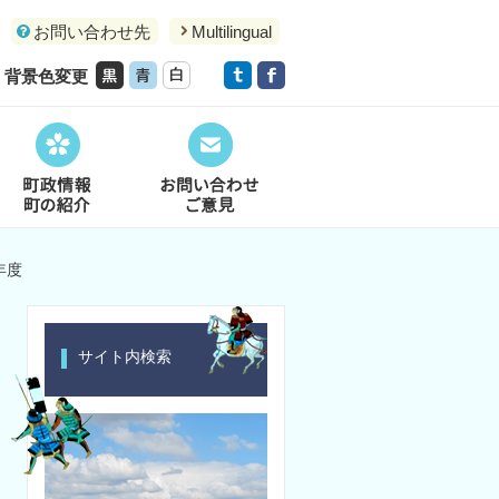
お問い合わせ先
Multilingual
背景色変更
年度
サイト内検索