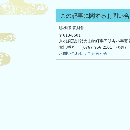
この記事に関するお問い合
総務課 管財係
〒618-8501
京都府乙訓郡大山崎町字円明寺小字夏
電話番号：（075）956-2101（代表）
お問い合わせはこちらから