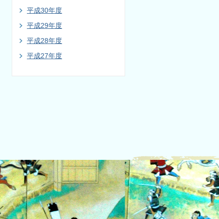
平成30年度
平成29年度
平成28年度
平成27年度