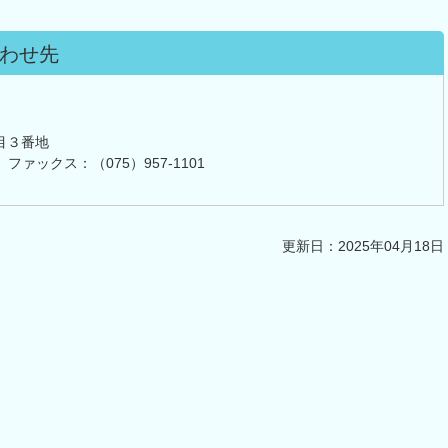
わせ先
目３番地
 ファックス：（075）957-1101
更新日：2025年04月18日