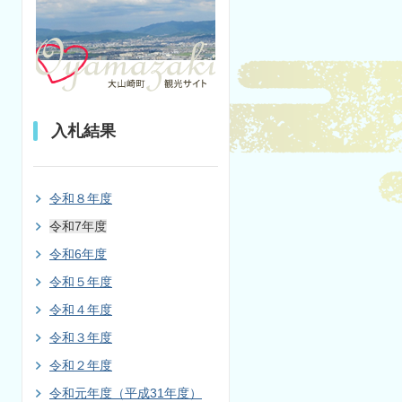
入札結果
令和８年度
令和7年度
令和6年度
令和５年度
令和４年度
令和３年度
令和２年度
令和元年度（平成31年度）