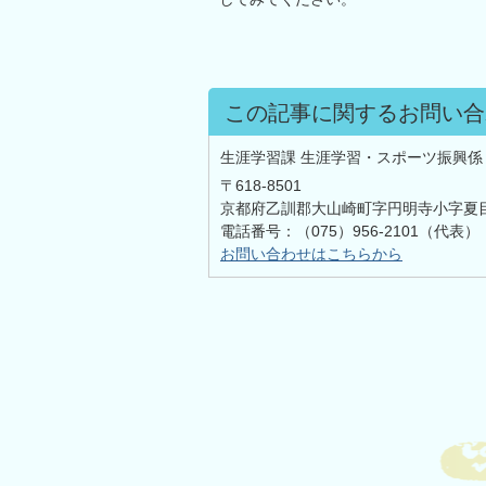
この記事に関するお問い合
生涯学習課 生涯学習・スポーツ振興係
〒618-8501
京都府乙訓郡大山崎町字円明寺小字夏
電話番号：（075）956-2101（代表）
お問い合わせはこちらから