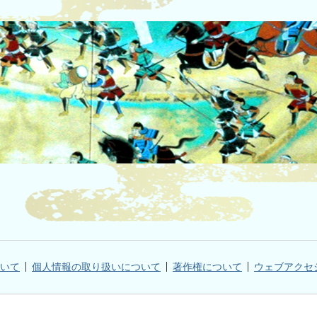
いて
個人情報の取り扱いについて
著作権について
ウェブアクセ