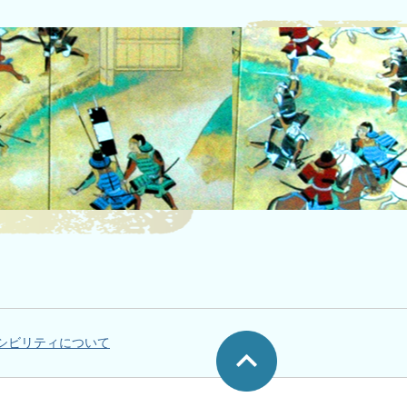
シビリティについて