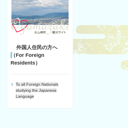
外国人住民の方へ
（For Foreign
Residents）
To all Foreign Nationals
studying the Japanese
Language