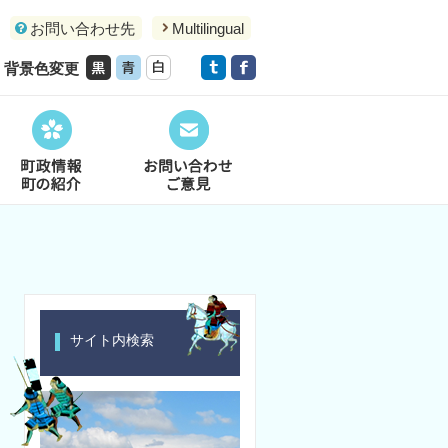
お問い合わせ先
Multilingual
背景色変更
サイト内検索