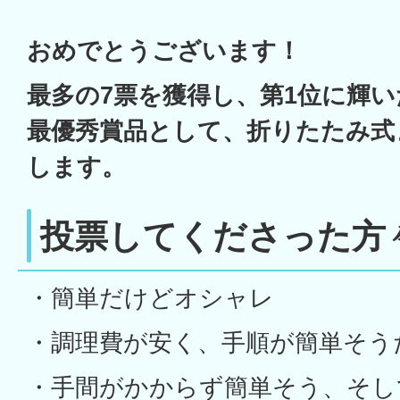
おめでとうございます！
最多の7票を獲得し、第1位に輝
最優秀賞品として、折りたたみ式
します。
投票してくださった方
・簡単だけどオシャレ
・調理費が安く、手順が簡単そう
・手間がかからず簡単そう、そし