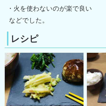
・火を使わないのが楽で良い
などでした。
レシピ