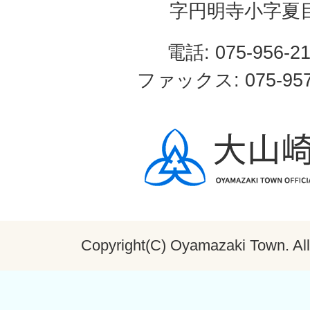
字円明寺小字夏
電話: 075-956-2
ファックス: 075-957
Copyright(C) Oyamazaki Town. All 