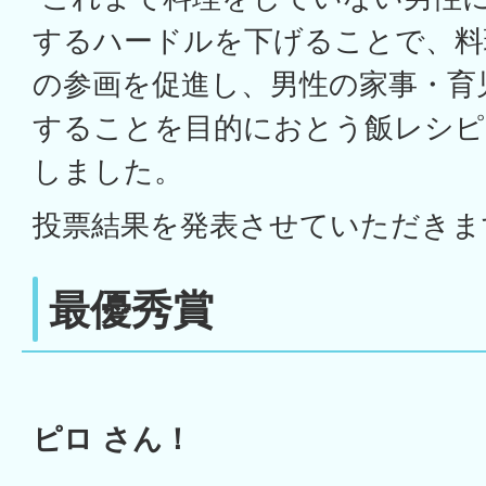
するハードルを下げることで、料
の参画を促進し、男性の家事・育
することを目的におとう飯レシピ
しました。
投票結果を発表させていただきま
最優秀賞
ピロ さん！