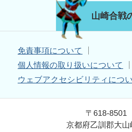
山崎合戦
免責事項について
個人情報の取り扱いについて
ウェブアクセシビリティにつ
〒618-8501
京都府乙訓郡大山