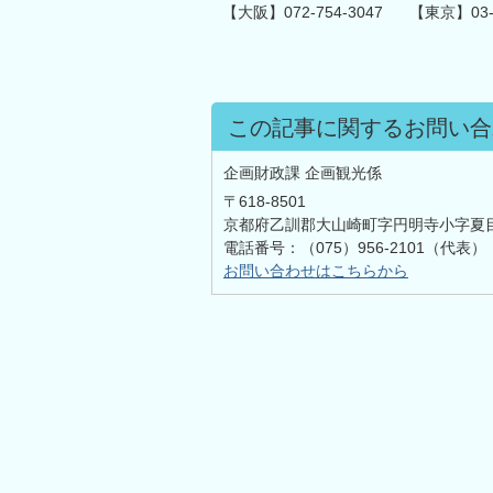
【大阪】072-754-3047 【東京】03-4
この記事に関するお問い合
企画財政課 企画観光係
〒618-8501
京都府乙訓郡大山崎町字円明寺小字夏
電話番号：（075）956-2101（代表）
お問い合わせはこちらから