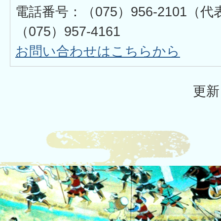
電話番号：（075）956-2101
（075）957-4161
お問い合わせはこちらから
更新