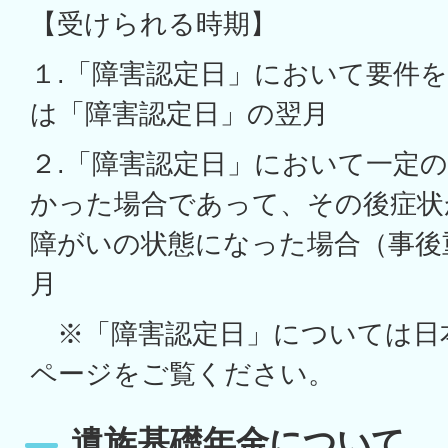
【受けられる時期】
１.「障害認定日」において要件
は「障害認定日」の翌月
２.「障害認定日」において一定
かった場合であって、その後症状
障がいの状態になった場合（事後
月
※「障害認定日」については日
ページをご覧ください。
遺族基礎年金について