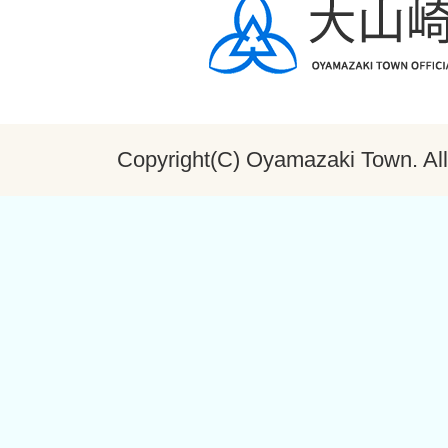
Copyright(C) Oyamazaki Town. All 