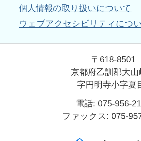
個人情報の取り扱いについて
ウェブアクセシビリティにつ
〒618-8501
京都府乙訓郡大山
字円明寺小字夏
電話: 075-956-2
ファックス: 075-957