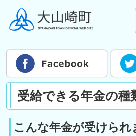
受給できる年金の種
こんな年金が受けられ