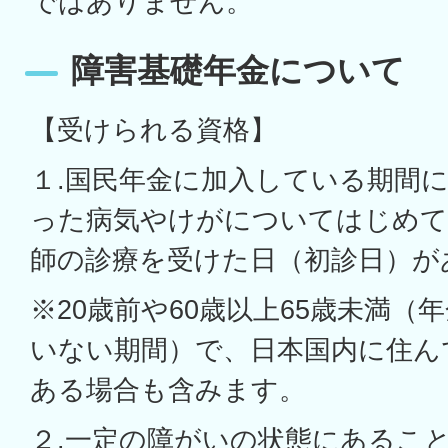
ではありません。
障害基礎年金について
【受けられる資格】
１.国民年金に加入している期間
った病気やけがについてはじめて
師の診療を受けた日（初診日）が
※20歳前や60歳以上65歳未満（
いない期間）で、日本国内に住ん
ある場合も含みます。
２.一定の障がいの状態にあるこ