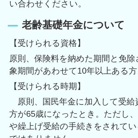
い合わせください。
老齢基礎年金について
【受けられる資格】
原則、保険料を納めた期間と免除
象期間があわせて10年以上ある方
【受けられる時期】
原則、国民年金に加入して受給
方が65歳になったとき。ただし
や繰上げ受給の手続きをされてい