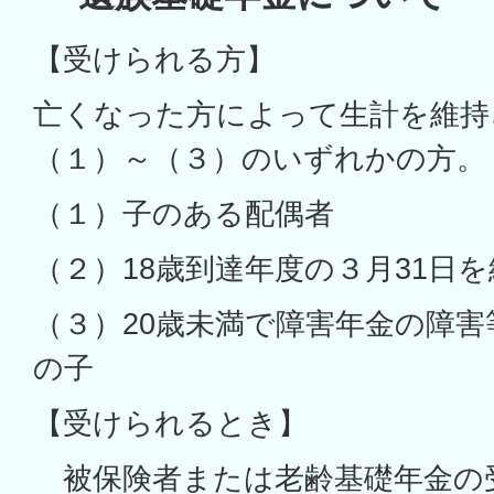
【受けられる方】
亡くなった方によって生計を維持
（１）～（３）のいずれかの方。
（１）子のある配偶者
（２）18歳到達年度の３月31日
（３）20歳未満で障害年金の障
の子
【受けられるとき】
被保険者または老齢基礎年金の受