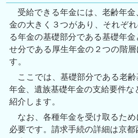
受給できる年金には、老齢年金
金の大きく３つがあり、それぞれ
る年金の基礎部分である基礎年金
せ分である厚生年金の２つの階層
す。
ここでは、基礎部分である老齢
年金、遺族基礎年金の支給要件な
紹介します。
なお、各種年金を受け取るため
必要です。請求手続の詳細は京都