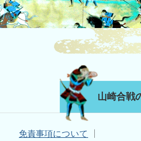
山崎合戦
免責事項について