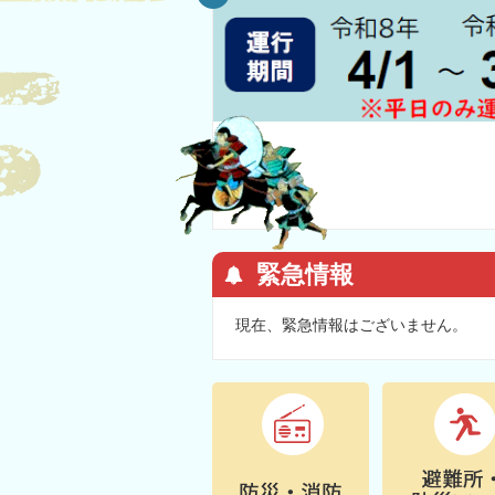
緊急情報
現在、緊急情報はございません。