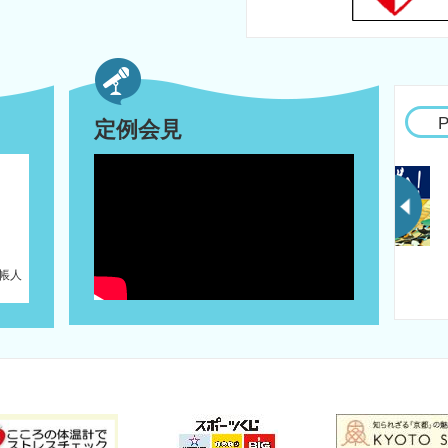
定例会見
台帳人