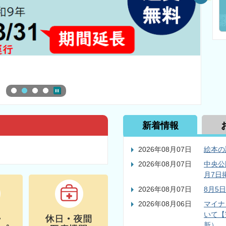
新着情報
2026年08月07日
絵本の
2026年08月07日
中央公
月7日
2026年08月07日
8月5
2026年08月06日
マイナ
いて【
新）