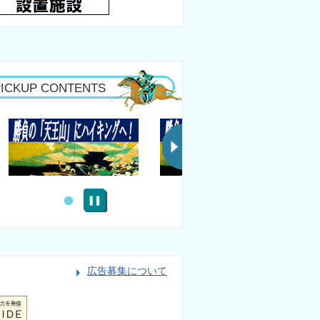
PICKUP CONTENTS
広告募集について