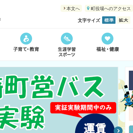
本文へ
町役場へのアクセス
文字サイズ