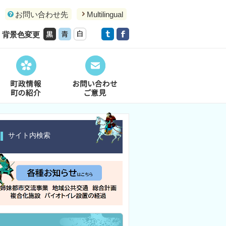
お問い合わせ先
Multilingual
背景色変更
サイト内検索