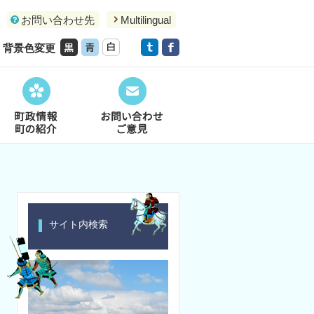
お問い合わせ先
Multilingual
背景色変更
サイト内検索