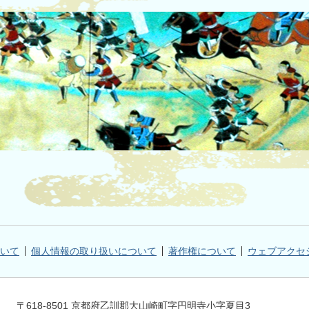
いて
個人情報の取り扱いについて
著作権について
ウェブアクセ
〒618-8501 京都府乙訓郡大山崎町字円明寺小字夏目3