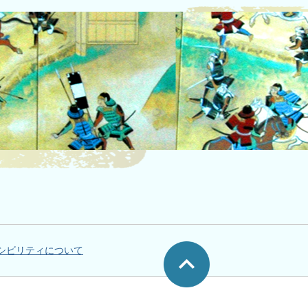
シビリティについて