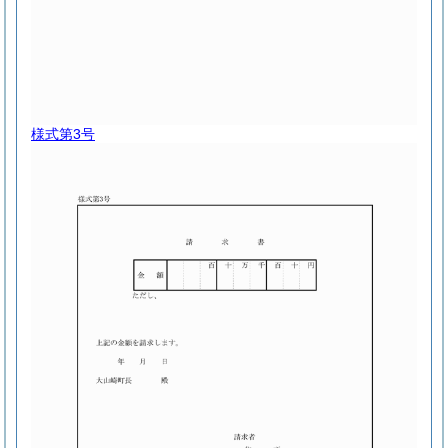
様式第3号