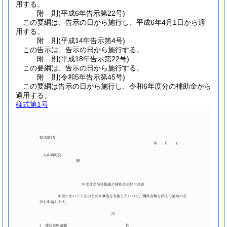
用する。
附
則
(平成6年
告示第22号)
この要綱は、告示の日から施行し、平成6年4月1日から適
用する。
附
則
(平成14年
告示第4号)
この告示は、告示の日から施行する。
附
則
(平成18年
告示第22号)
この要綱は、告示の日から施行する。
附
則
(令和5年
告示第45号)
この要綱は告示の日から施行し、令和6年度分の補助金から
適用する。
様式第1号