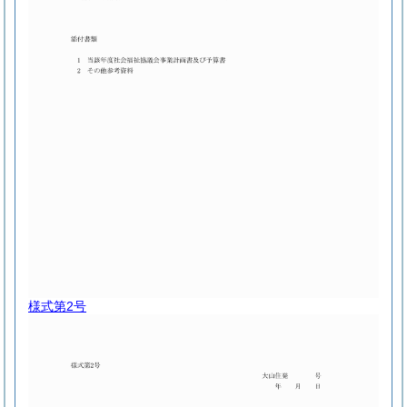
様式第2号