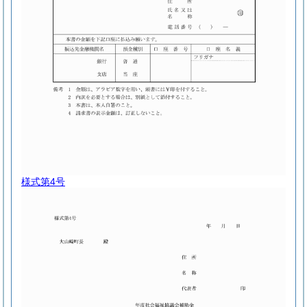
様式第4号