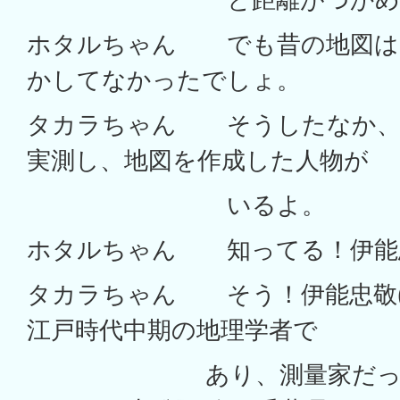
ホタルちゃん でも昔の地図は
かしてなかったでしょ。
タカラちゃん そうしたなか、
実測し、地図を作成した人物が
いるよ。
ホタルちゃん 知ってる！伊能
タカラちゃん そう！伊能忠敬(17
江戸時代中期の地理学者で
あり、測量家だった人