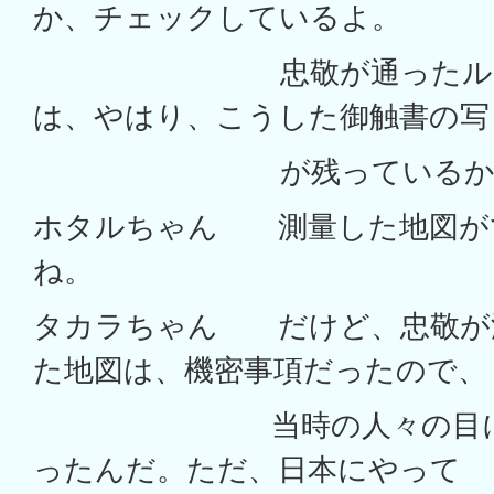
か、チェックしているよ。
忠敬が通ったルート
は、やはり、こうした御触書の写
が残っているからわ
ホタルちゃん 測量した地図が
ね。
タカラちゃん だけど、忠敬が
た地図は、機密事項だったので、
当時の人々の目に触れ
ったんだ。ただ、日本にやって