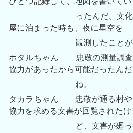
ひとつ記録して、地図を書いてい
ったんだ。文化6年に
屋に泊まった時も、夜に星空を
観測したことが記さ
ホタルちゃん 忠敬の測量調査
協力があったから可能だったんだ
ね。
タカラちゃん 忠敬が通る村や
協力を求める文書が回覧されたけ
ど、文書が廻ってい