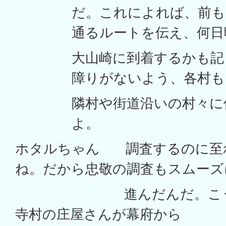
だ。これによれば、前も
通るルートを伝え、何日
大山崎に到着するかも記
障りがないよう、各村も
隣村や街道沿いの村々に
よ。
ホタルちゃん 調査するのに至
ね。だから忠敬の調査もスムーズ
進んだんだ。こうした
寺村の庄屋さんが幕府から