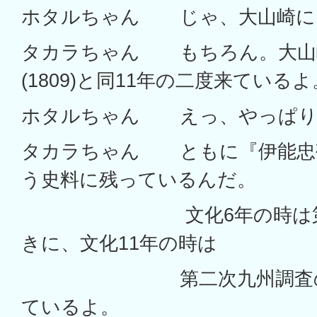
ホタルちゃん じゃ、大山崎に
タカラちゃん もちろん。大山
(1809)と同11年の二度来ているよ
ホタルちゃん えっ、やっぱり
タカラちゃん ともに『伊能忠
う史料に残っているんだ。
文化6年の時は第一次
きに、文化11年の時は
第二次九州調査の帰
ているよ。