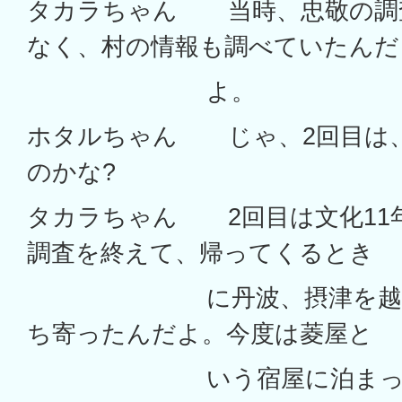
タカラちゃん 当時、忠敬の調
なく、村の情報も調べていたんだ
よ。
ホタルちゃん じゃ、2回目は
のかな?
タカラちゃん 2回目は文化11
調査を終えて、帰ってくるとき
に丹波、摂津を越えて
ち寄ったんだよ。今度は菱屋と
いう宿屋に泊まったと