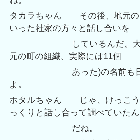
タカラちゃん その後、地元の
いった社家の方々と話し合いを
しているんだ。大山崎の
元の町の組織、実際には11個
あった)の名前も日記
よ。
ホタルちゃん じゃ、けっこう
っくりと話し合って調べていたん
だね。