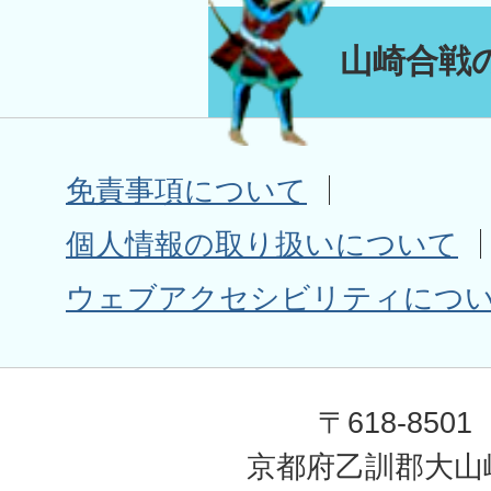
山崎合戦
免責事項について
個人情報の取り扱いについて
ウェブアクセシビリティにつ
〒618-8501
京都府乙訓郡大山