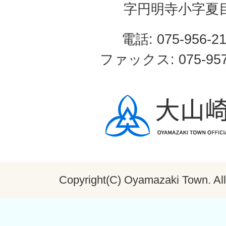
字円明寺小字夏
電話: 075-956-2
ファックス: 075-957
Copyright(C) Oyamazaki Town. All 