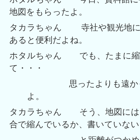
地図をもらったよ。
タカラちゃん 寺社や観光地に
あると便利だよね。
ホタルちゃん でも、たまに縮
て・・・
思ったよりも遠かっ
よ。
タカラちゃん そう、地図には
合で縮んでいるか、書いていない
と距離がつかめない