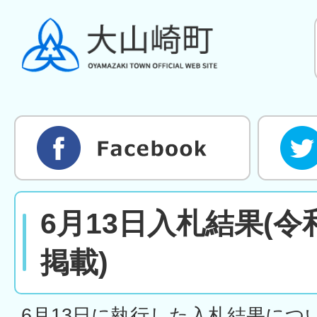
6月13日入札結果(令
掲載)
6月13日に執行した入札結果につ