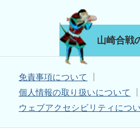
山崎合戦
免責事項について
個人情報の取り扱いについて
ウェブアクセシビリティにつ