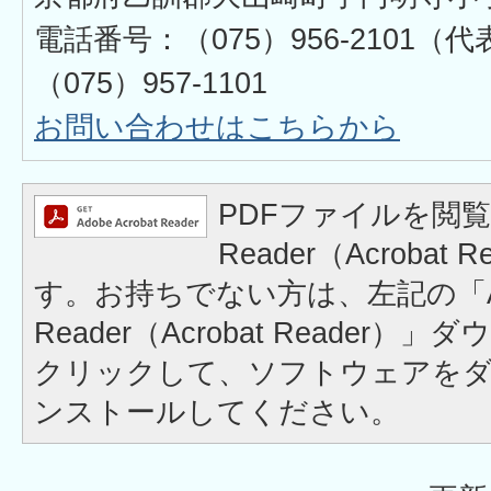
電話番号：（075）956-2101
（075）957-1101
お問い合わせはこちらから
PDFファイルを閲覧
Reader（Acrobat
す。お持ちでない方は、左記の「A
Reader（Acrobat Reader
クリックして、ソフトウェアを
ンストールしてください。