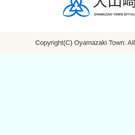
Copyright(C) Oyamazaki Town. All 