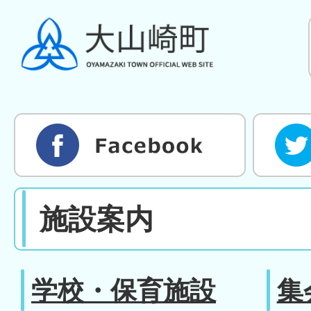
施設案内
学校・保育施設
集