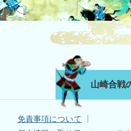
山崎合戦
免責事項について