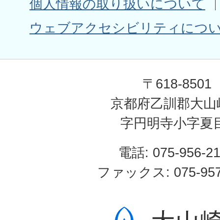
個人情報の取り扱いについて
ウェブアクセシビリティにつ
〒618-8501
京都府乙訓郡大山
字円明寺小字夏
電話: 075-956-2
ファックス: 075-957