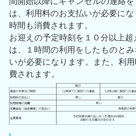
間開始以降にキャンセルの連絡を
は、利用料のお支払いが必要にな
時間も消費されます。
お迎えの予定時刻を１０分以上超
は、１時間の利用をしたものとみ
いが必要になります。また、利用
費されます。