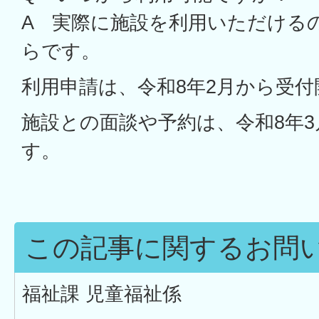
A 実際に施設を利用いただけるの
らです。
利用申請は、令和8年2月から受付
施設との面談や予約は、令和8年
す。
この記事に関するお問
福祉課 児童福祉係