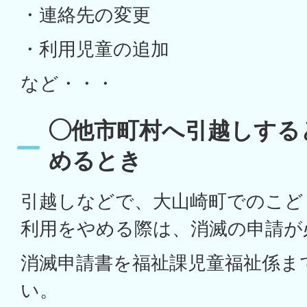
・連絡先の変更
・利用児童の追加
など・・・
◯他市町村へ引越しする
めるとき
引越しなどで、大山崎町でのこど
利用をやめる際は、消滅の申請が
消滅申請書を福祉課児童福祉係ま
い。