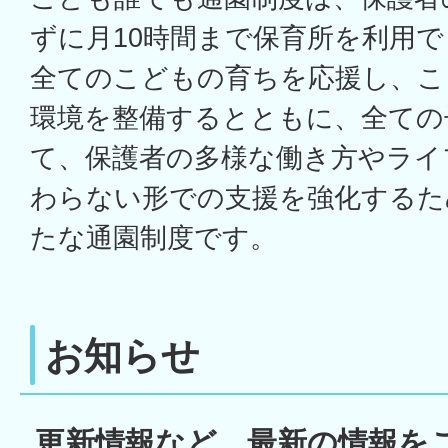
ずに月10時間まで保育所を利用
全てのこどもの育ちを応援し、こ
環境を整備するとともに、全ての
て、保護者の多様な働き方やライ
わらない形での支援を強化するた
たな通園制度です。
お知らせ
更新情報など、最新の情報を