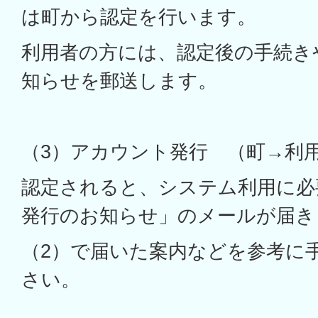
は町から認定を行います。
利用者の方には、認定後の手続き
知らせを郵送します。
（3）アカウント発行 （町→利
認定されると、システム利用に必
発行のお知らせ」のメールが届き
（2）で届いた案内などを参考に
さい。