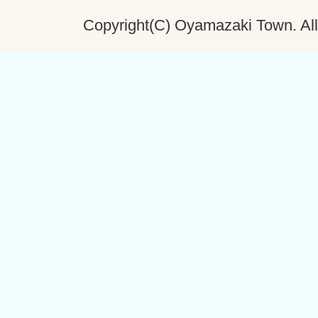
Copyright(C) Oyamazaki Town. All 