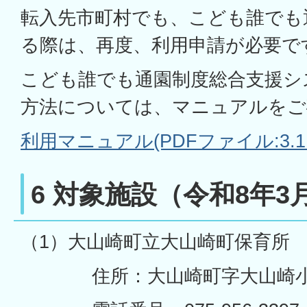
転入先市町村でも、こども誰でも
る際は、再度、利用申請が必要で
こども誰でも通園制度総合支援シ
方法については、マニュアルをご
利用マニュアル(PDFファイル:3.1
6 対象施設（令和8年3
（1）大山崎町立大山崎町保育所
住所：大山崎町字大山崎小字