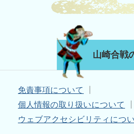
山崎合戦
免責事項について
個人情報の取り扱いについて
ウェブアクセシビリティにつ