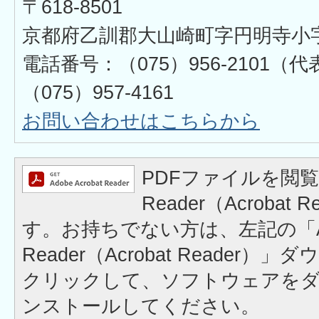
〒618-8501
京都府乙訓郡大山崎町字円明寺小
電話番号：（075）956-2101
（075）957-4161
お問い合わせはこちらから
PDFファイルを閲覧
Reader（Acrobat
す。お持ちでない方は、左記の「A
Reader（Acrobat Reader
クリックして、ソフトウェアを
ンストールしてください。