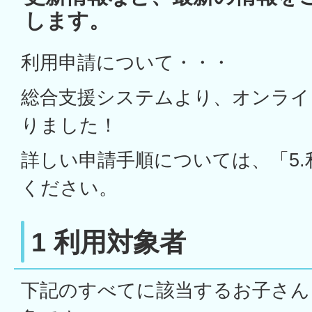
します。
利用申請について・・・
総合支援システムより、オンライ
りました！
詳しい申請手順については、「5.
ください。
1 利用対象者
下記のすべてに該当するお子さん