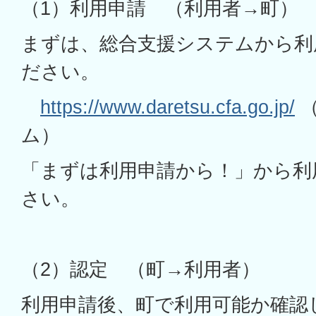
（1）利用申請 （利用者→町
まずは、総合支援システムから利
ださい。
https://www.daretsu.cfa.go.jp/
（
ム）
「まずは利用申請から！」から利
さい。
（2）認定 （町→利用者）
利用申請後、町で利用可能か確認