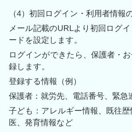
（4）初回ログイン・利用者情報
メール記載のURLより初回ログ
ードを設定します。
ログインができたら、保護者・お
録します。
登録する情報（例）
保護者：就労先、電話番号、緊急
子ども：アレルギー情報、既往歴
医、発育情報など