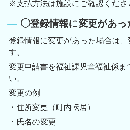
※支払方法は施設にご確認くださ
◯登録情報に変更があっ
登録情報に変更があった場合は、
す。
変更申請書を福祉課児童福祉係ま
い。
変更の例
・住所変更（町内転居）
・氏名の変更