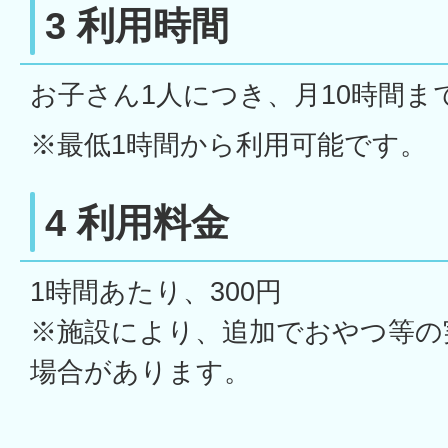
3 利用時間
お子さん1人につき、月10時間ま
※最低1時間から利用可能です。
4 利用料金
1時間あたり、300円
※施設により、追加でおやつ等の
場合があります。