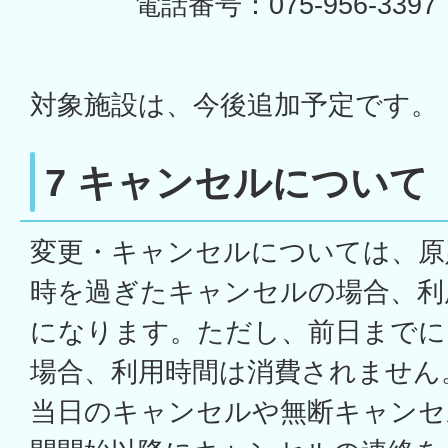
電話番号：075-956-3397
対象施設は、今後追加予定です。
7 キャンセルについて
変更・キャンセルについては、原
時を過ぎたキャンセルの場合、利
になります。ただし、前日までに
場合、利用時間は消費されません
当日のキャンセルや無断キャンセ