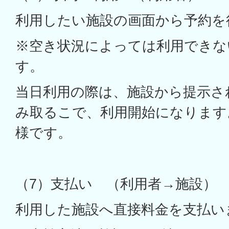
利用したい施設の画面から予約を
※空き状況によっては利用できな
す。
当日利用の際は、施設から提示さ
み取るこで、利用開始になります
様です。
（7）支払い （利用者→施設）
利用した施設へ直接料金を支払い