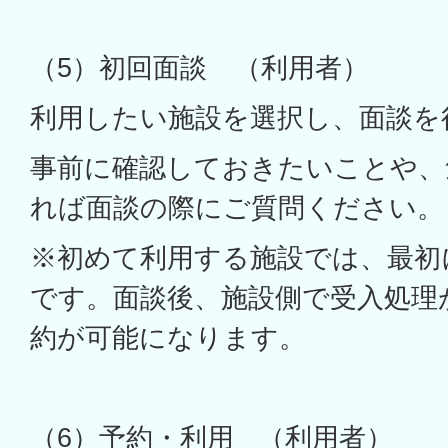
（5）初回面談 （利用者）
利用したい施設を選択し、面談を
事前に確認しておきたいことや、
れば面談の際にご質問ください。
※初めて利用する施設では、最初
です。面談後、施設側で受入処理
約が可能になります。
（6）予約・利用 （利用者）