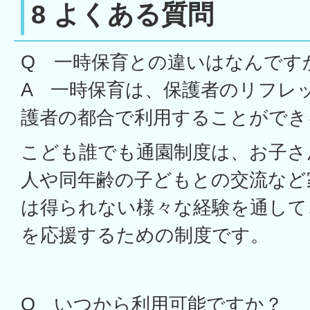
8 よくある質問
Q 一時保育との違いはなんです
A 一時保育は、保護者のリフレ
護者の都合で利用することができ
こども誰でも通園制度は、お子さ
人や同年齢の子どもとの交流など
は得られない様々な経験を通して
を応援するための制度です。
Q いつから利用可能ですか？