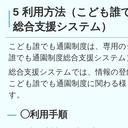
5 利用方法（こども誰
総合支援システム）
こども誰でも通園制度は、専用の
誰でも通園制度総合支援システム
総合支援システムでは、情報の登
こども誰でも通園制度に関わる様
す。
◯利用手順