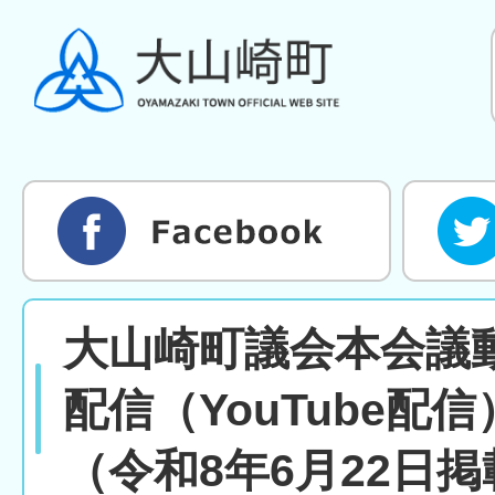
大山崎町議会本会議
配信（YouTube配
（令和8年6月22日掲