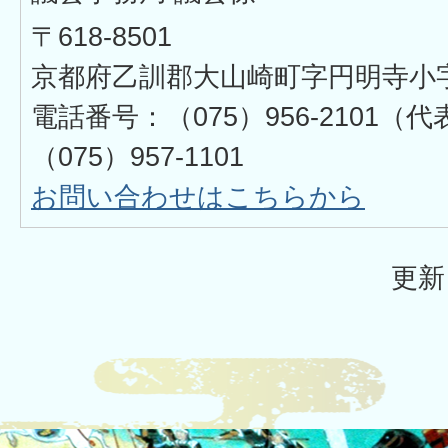
〒618-8501
京都府乙訓郡大山崎町字円明寺小
電話番号：（075）956-2101
（075）957-1101
お問い合わせはこちらから
更新