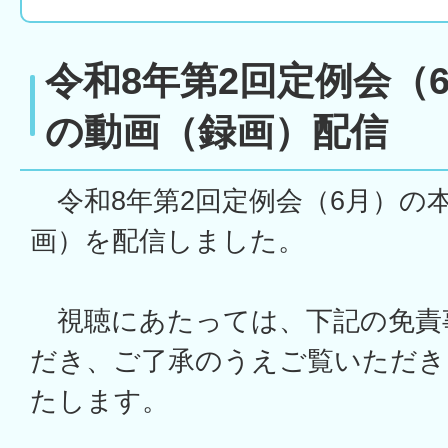
令和8年第2回定例会（
の動画（録画）配信
令和8年第2回定例会（6月）の
画）を配信しました。
視聴にあたっては、下記の免責
だき、ご了承のうえご覧いただき
たします。