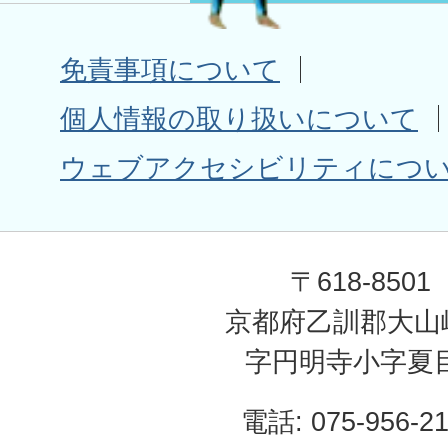
免責事項について
個人情報の取り扱いについて
ウェブアクセシビリティにつ
〒618-8501
京都府乙訓郡大山
字円明寺小字夏
電話: 075-956-2