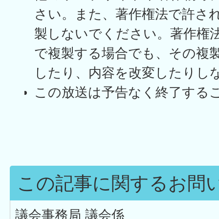
さい。また、著作権法で許さ
製しないでください。著作権
で複製する場合でも、その複
したり、内容を改変したりし
この放送は予告なく終了する
この記事に関するお問
議会事務局 議会係