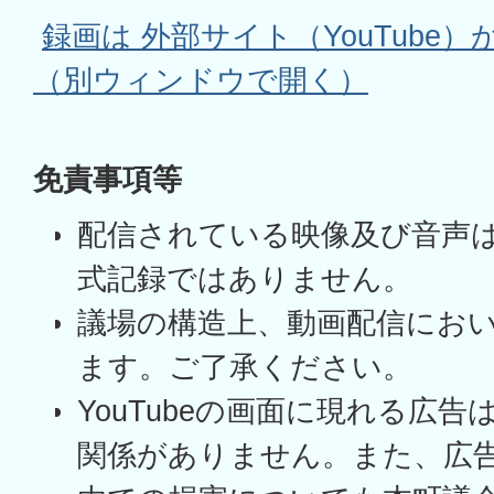
録画は 外部サイト（YouTube
（別ウィンドウで開く）
免責事項等
配信されている映像及び音声
式記録ではありません。
議場の構造上、動画配信にお
ます。ご了承ください。
YouTubeの画面に現れる広
関係がありません。また、広