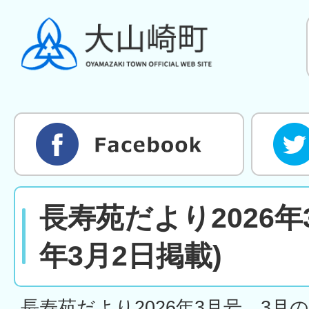
長寿苑だより2026年
年3月2日掲載)
長寿苑だより2026年3月号、3月