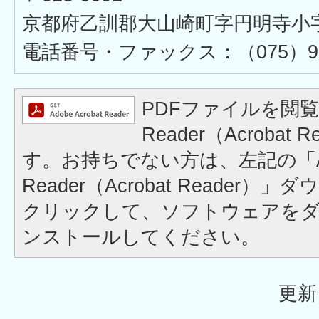
京都府乙訓郡大山崎町字円明寺小字
電話番号・ファックス：（075）957
PDFファイルを閲覧
Reader（Acrobat
す。お持ちでない方は、左記の「A
Reader（Acrobat Reader
クリックして、ソフトウェアを
ンストールしてください。
更新