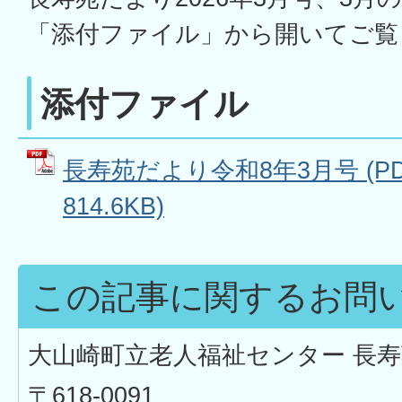
「添付ファイル」から開いてご覧
添付ファイル
長寿苑だより令和8年3月号 (P
814.6KB)
この記事に関するお問
大山崎町立老人福祉センター 長寿
〒618-0091