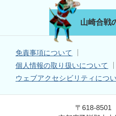
山崎合戦
免責事項について
個人情報の取り扱いについて
ウェブアクセシビリティにつ
〒618-8501