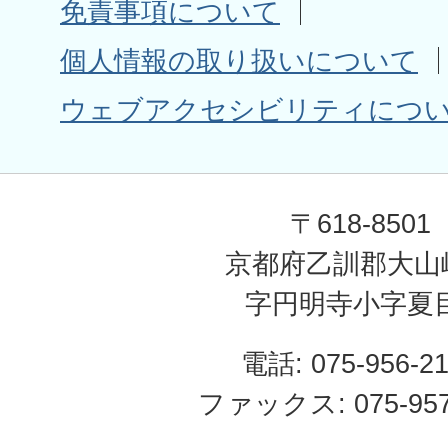
免責事項について
個人情報の取り扱いについて
ウェブアクセシビリティにつ
〒618-8501
京都府乙訓郡大山
字円明寺小字夏
電話: 075-956-2
ファックス: 075-957