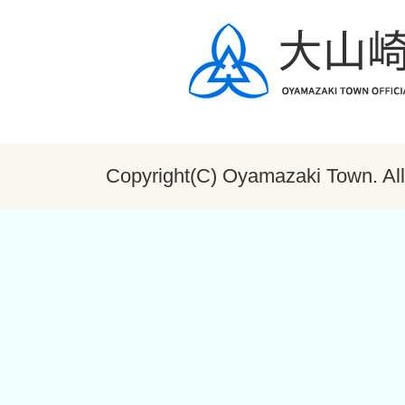
Copyright(C) Oyamazaki Town. All 