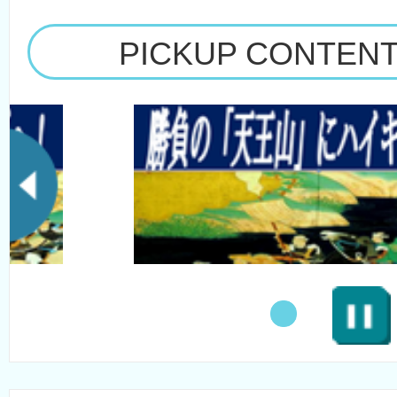
PICKUP CONTEN