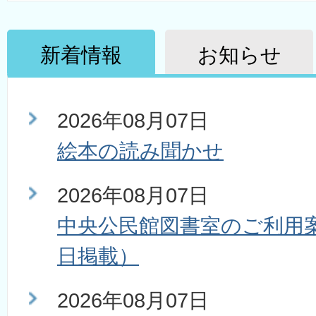
新着情報
お知らせ
2026年08月07日
絵本の読み聞かせ
2026年08月07日
中央公民館図書室のご利用案
日掲載）
2026年08月07日