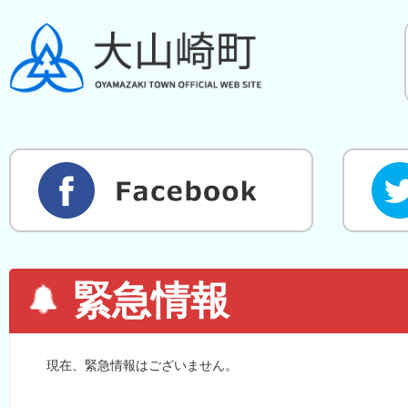
緊急情報
現在、緊急情報はございません。