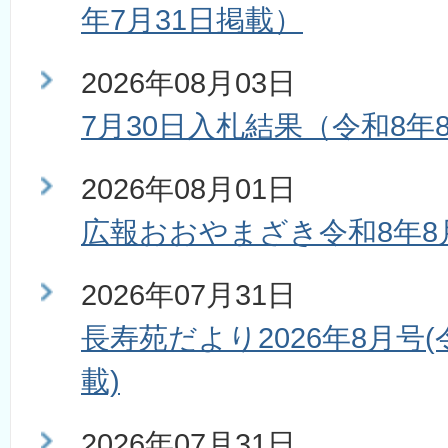
年7月31日掲載）
2026年08月03日
7月30日入札結果（令和8年
2026年08月01日
広報おおやまざき令和8年8
2026年07月31日
長寿苑だより2026年8月号(
載)
2026年07月31日