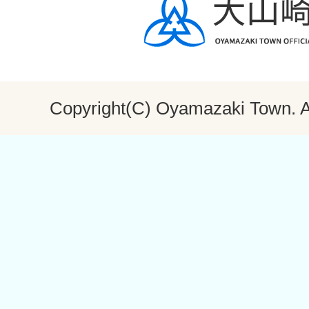
Copyright(C) Oyamazaki Town. Al