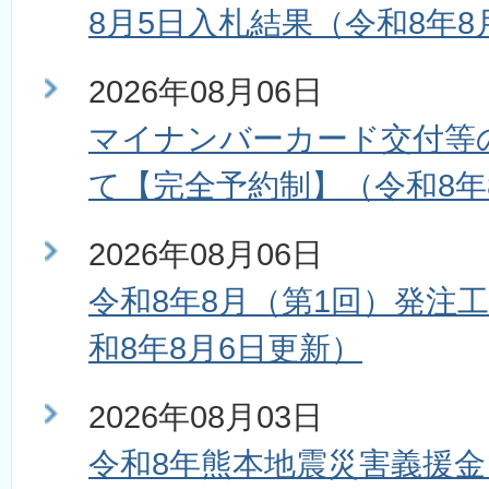
8月5日入札結果（令和8年8
2026年08月06日
マイナンバーカード交付等
て【完全予約制】（令和8年
2026年08月06日
令和8年8月（第1回）発注
和8年8月6日更新）
2026年08月03日
令和8年熊本地震災害義援金