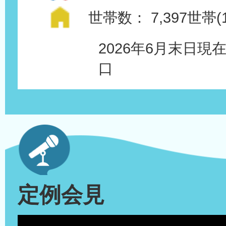
世帯数：
7,397世帯(1
2026年6月末日
口
定例会見