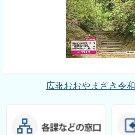
広報おおやまざき令和