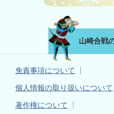
山崎合戦
免責事項について
個人情報の取り扱いについて
著作権について