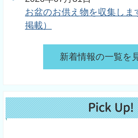
お盆のお供え物を収集します
掲載）
新着情報の一覧を